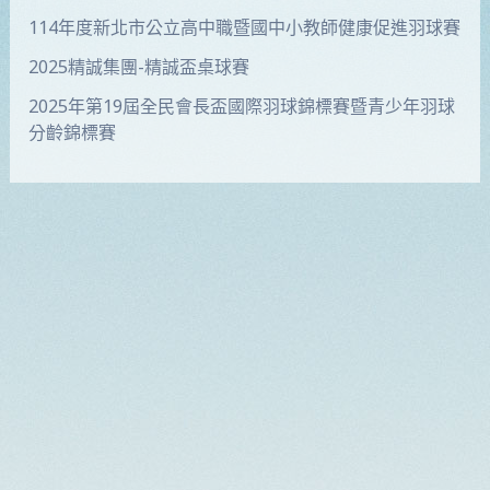
114年度新北市公立高中職暨國中小教師健康促進羽球賽
2025精誠集團-精誠盃桌球賽
2025年第19屆全民會長盃國際羽球錦標賽暨青少年羽球
分齡錦標賽